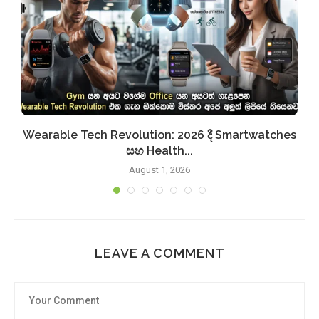
Wearable Tech Revolution: 2026 දී Smartwatches
සහ Health...
August 1, 2026
LEAVE A COMMENT