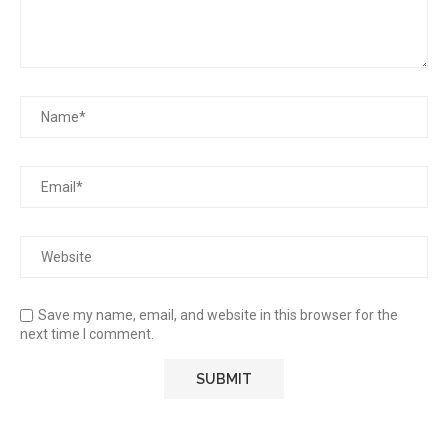
Save my name, email, and website in this browser for the
next time I comment.