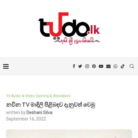
TV Audio & Video Gaming & Wearables
නවීන TV මාදිලි පිළිබඳව දැනුවත් වෙමු
written by
Deshani Silva
September 16, 2022