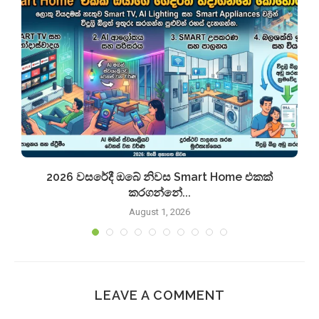
2026 වසරේදී ඔබේ නිවස Smart Home එකක්
කරගන්නේ...
August 1, 2026
LEAVE A COMMENT