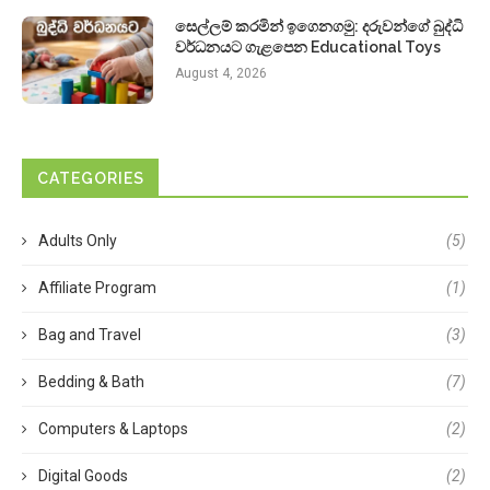
සෙල්ලම් කරමින් ඉගෙනගමු: දරුවන්ගේ බුද්ධි
වර්ධනයට ගැළපෙන Educational Toys
August 4, 2026
CATEGORIES
Adults Only
(5)
Affiliate Program
(1)
Bag and Travel
(3)
Bedding & Bath
(7)
Computers & Laptops
(2)
Digital Goods
(2)