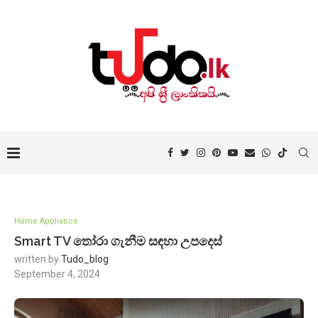
Home Appliance
Smart TV තෝරා ගැනීම සඳහා උපදෙස්
written by
Tudo_blog
September 4, 2024