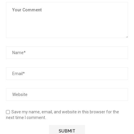
Save my name, email, and website in this browser for the
next time I comment.