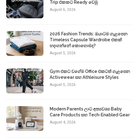
Trip එකකට Ready වෙමු
August 6, 2026
2026 Fashion Trends: ඔයාටම ගැළපෙන
Timeless Capsule Wardrobe එකක්
හදාගන්නේ කොහොමද?
August 5, 2026
Gym එකට වගේම Office එකටත් ගැළපෙන
Activewear සහ Athleisure Styles
August 5, 2026
Modern Parents ලාට අත්‍යවශ්‍ය Baby
Care Products සහ Tech-Enabled Gear
August 4, 2026